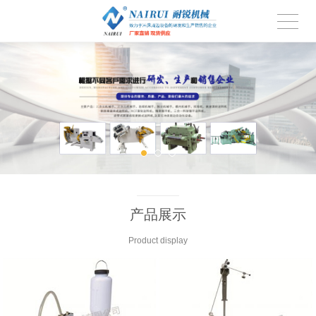
产品展示
Product display