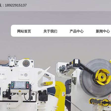
922915137
网站首页
关于我们
产品中心
新闻中心