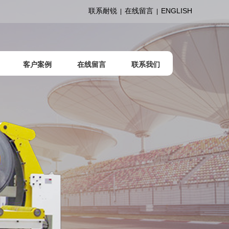
联系耐锐
在线留言
ENGLISH
|
|
客户案例
在线留言
联系我们