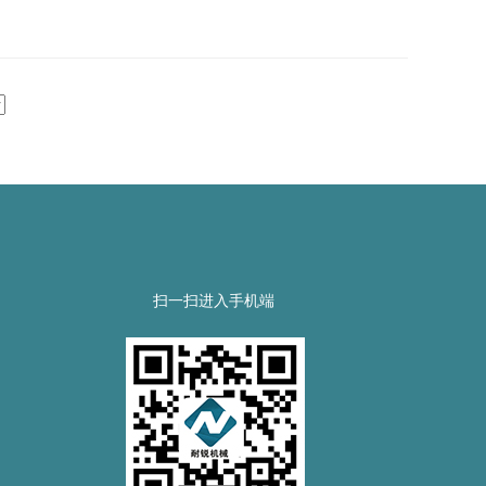
扫一扫进入手机端