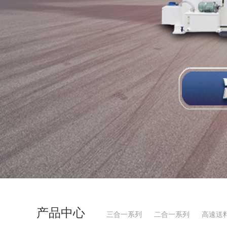
产品中心
三合一系列
二合一系列
高速送