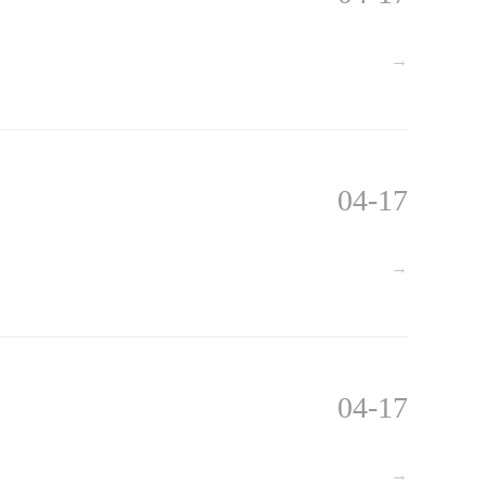
→
04-17
→
04-17
→