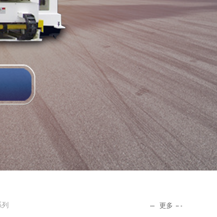
系列
更多