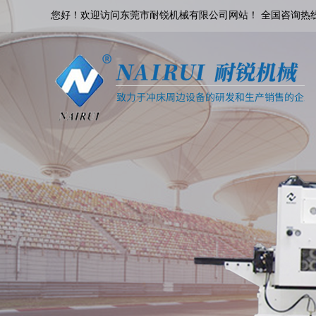
您好！欢迎访问东莞市耐锐机械有限公司网站！ 全国咨询热线：18