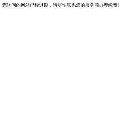
您访问的网站已经过期，请尽快联系您的服务商办理续费!