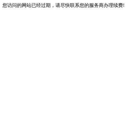
您访问的网站已经过期，请尽快联系您的服务商办理续费!