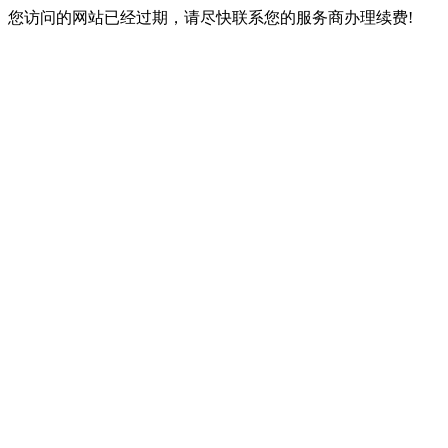
您访问的网站已经过期，请尽快联系您的服务商办理续费!