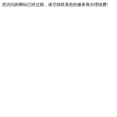
您访问的网站已经过期，请尽快联系您的服务商办理续费!