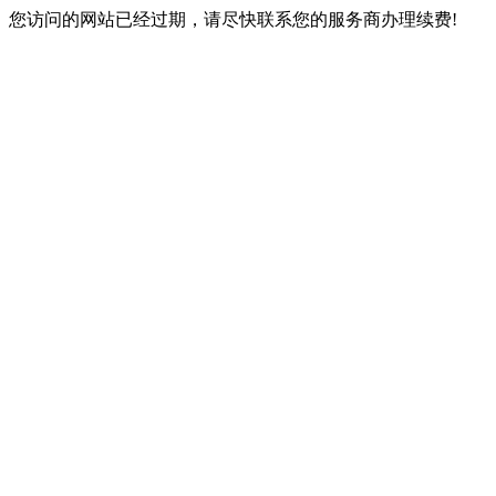
您访问的网站已经过期，请尽快联系您的服务商办理续费!