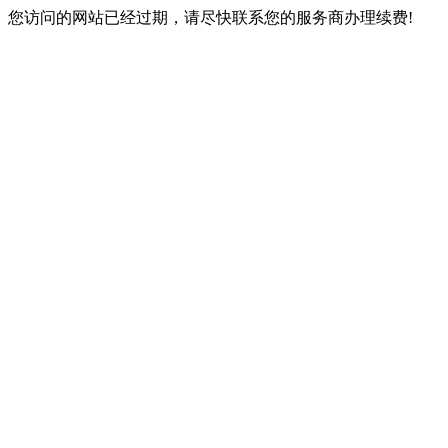
您访问的网站已经过期，请尽快联系您的服务商办理续费!