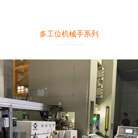
多工位机械手系列