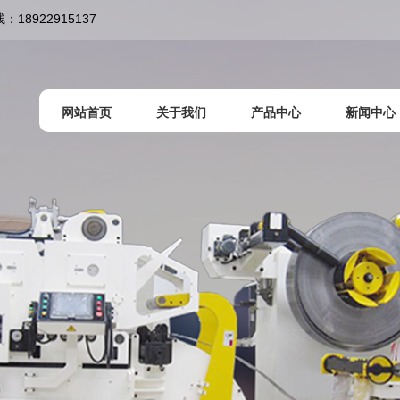
922915137
网站首页
关于我们
产品中心
新闻中心