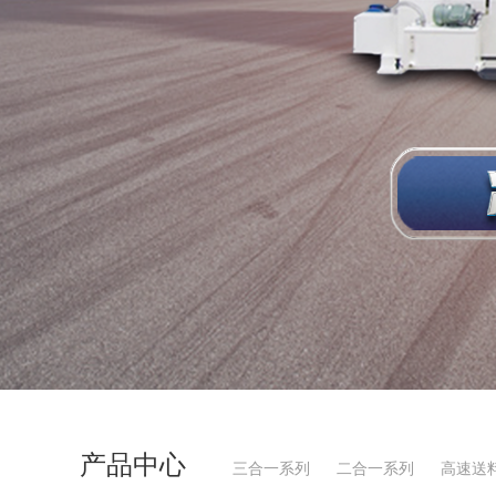
产品中心
三合一系列
二合一系列
高速送