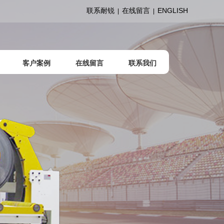
联系耐锐
在线留言
ENGLISH
|
|
客户案例
在线留言
联系我们