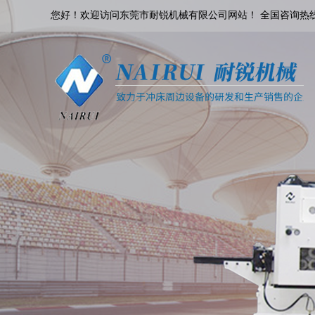
您好！欢迎访问东莞市耐锐机械有限公司网站！ 全国咨询热线：18