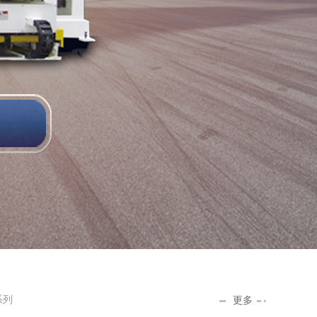
系列
更多