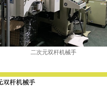
二次元双杆机械手