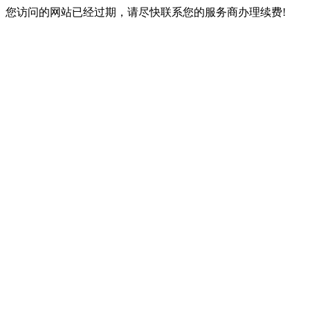
您访问的网站已经过期，请尽快联系您的服务商办理续费!