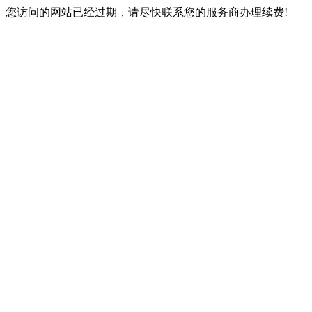
您访问的网站已经过期，请尽快联系您的服务商办理续费!