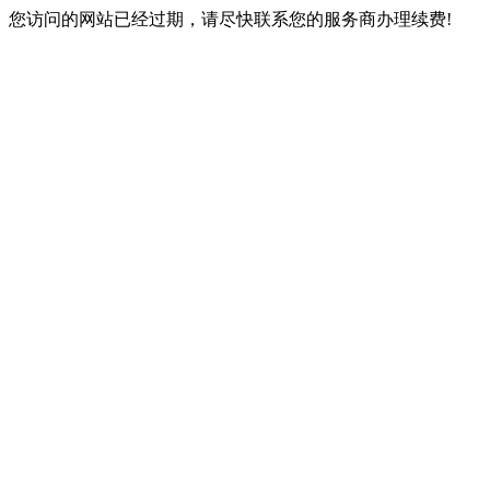
您访问的网站已经过期，请尽快联系您的服务商办理续费!