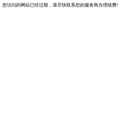
您访问的网站已经过期，请尽快联系您的服务商办理续费!