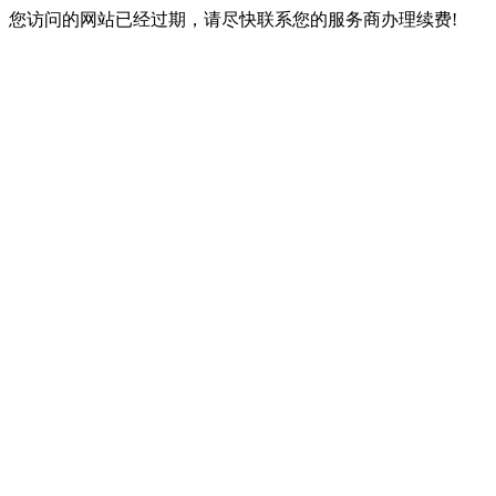
您访问的网站已经过期，请尽快联系您的服务商办理续费!